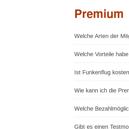
Premium
Welche Arten der Mitg
Welche Vorteile habe
Ist Funkenflug koste
Wie kann ich die Pre
Welche Bezahlmöglic
Gibt es einen Testm