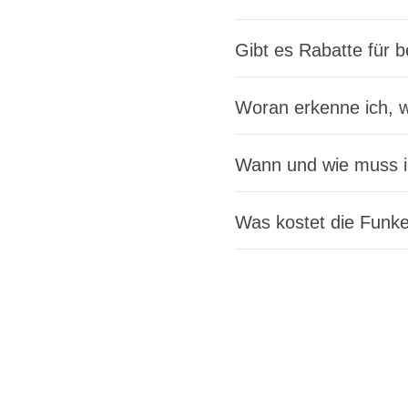
Gibt es Rabatte für 
Woran erkenne ich, w
Wann und wie muss i
Was kostet die Funk