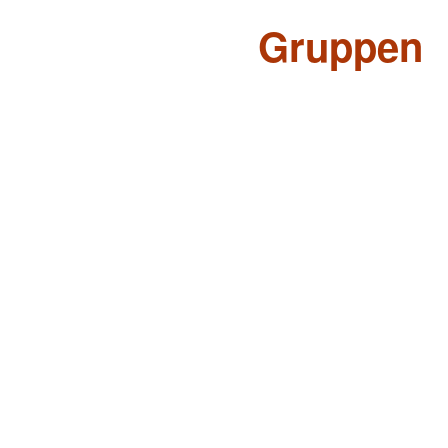
Gruppen