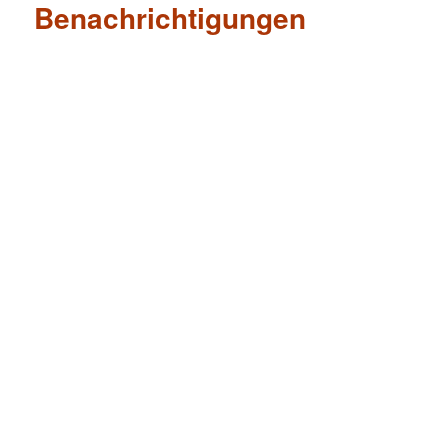
Benachrichtigungen